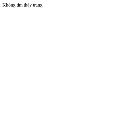
Không tìm thấy trang