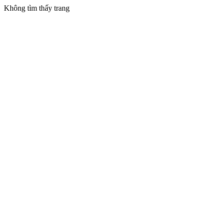
Không tìm thấy trang