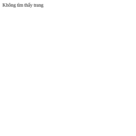
Không tìm thấy trang