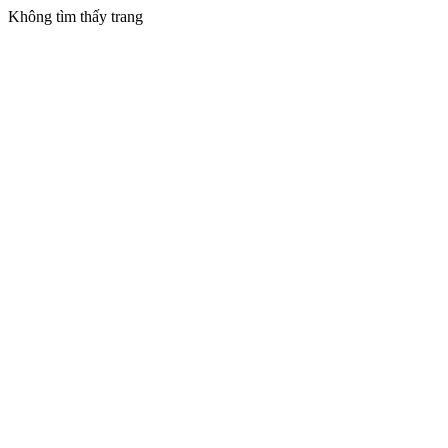
Không tìm thấy trang