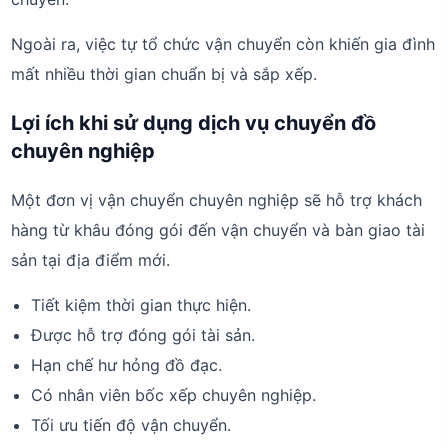
Ngoài ra, việc tự tổ chức vận chuyển còn khiến gia đình
mất nhiều thời gian chuẩn bị và sắp xếp.
Lợi ích khi sử dụng dịch vụ chuyển đồ
chuyên nghiệp
Một đơn vị vận chuyển chuyên nghiệp sẽ hỗ trợ khách
hàng từ khâu đóng gói đến vận chuyển và bàn giao tài
sản tại địa điểm mới.
Tiết kiệm thời gian thực hiện.
Được hỗ trợ đóng gói tài sản.
Hạn chế hư hỏng đồ đạc.
Có nhân viên bốc xếp chuyên nghiệp.
Tối ưu tiến độ vận chuyển.