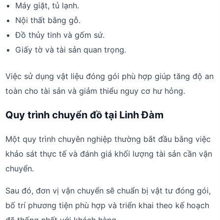
Máy giặt, tủ lạnh.
Nội thất bằng gỗ.
Đồ thủy tinh và gốm sứ.
Giấy tờ và tài sản quan trọng.
Việc sử dụng vật liệu đóng gói phù hợp giúp tăng độ an
toàn cho tài sản và giảm thiểu nguy cơ hư hỏng.
Quy trình chuyển đồ tại Linh Đàm
Một quy trình chuyên nghiệp thường bắt đầu bằng việc
khảo sát thực tế và đánh giá khối lượng tài sản cần vận
chuyển.
Sau đó, đơn vị vận chuyển sẽ chuẩn bị vật tư đóng gói,
bố trí phương tiện phù hợp và triển khai theo kế hoạch