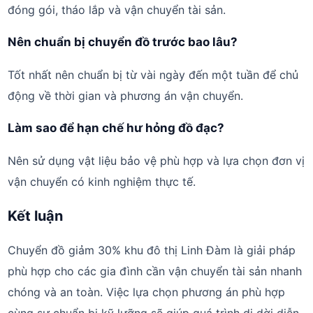
đóng gói, tháo lắp và vận chuyển tài sản.
Nên chuẩn bị chuyển đồ trước bao lâu?
Tốt nhất nên chuẩn bị từ vài ngày đến một tuần để chủ
động về thời gian và phương án vận chuyển.
Làm sao để hạn chế hư hỏng đồ đạc?
Nên sử dụng vật liệu bảo vệ phù hợp và lựa chọn đơn vị
vận chuyển có kinh nghiệm thực tế.
Kết luận
Chuyển đồ giảm 30% khu đô thị Linh Đàm là giải pháp
phù hợp cho các gia đình cần vận chuyển tài sản nhanh
chóng và an toàn. Việc lựa chọn phương án phù hợp