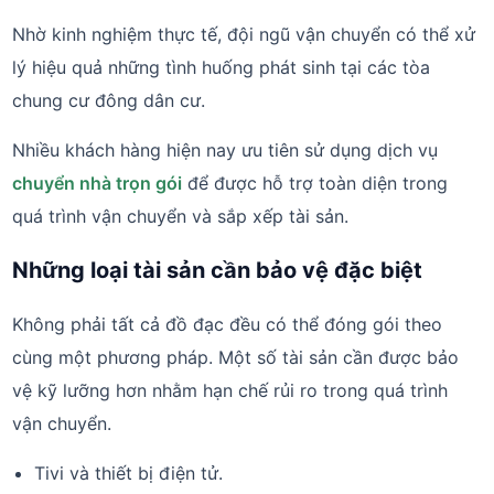
Nhờ kinh nghiệm thực tế, đội ngũ vận chuyển có thể xử
lý hiệu quả những tình huống phát sinh tại các tòa
chung cư đông dân cư.
Nhiều khách hàng hiện nay ưu tiên sử dụng dịch vụ
chuyển nhà trọn gói
để được hỗ trợ toàn diện trong
quá trình vận chuyển và sắp xếp tài sản.
Những loại tài sản cần bảo vệ đặc biệt
Không phải tất cả đồ đạc đều có thể đóng gói theo
cùng một phương pháp. Một số tài sản cần được bảo
vệ kỹ lưỡng hơn nhằm hạn chế rủi ro trong quá trình
vận chuyển.
Tivi và thiết bị điện tử.