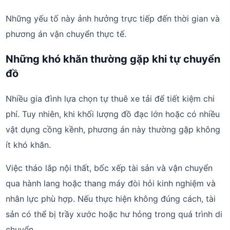
Những yếu tố này ảnh hưởng trực tiếp đến thời gian và
phương án vận chuyển thực tế.
Những khó khăn thường gặp khi tự chuyển
đồ
Nhiều gia đình lựa chọn tự thuê xe tải để tiết kiệm chi
phí. Tuy nhiên, khi khối lượng đồ đạc lớn hoặc có nhiều
vật dụng cồng kềnh, phương án này thường gặp không
ít khó khăn.
Việc tháo lắp nội thất, bốc xếp tài sản và vận chuyển
qua hành lang hoặc thang máy đòi hỏi kinh nghiệm và
nhân lực phù hợp. Nếu thực hiện không đúng cách, tài
sản có thể bị trầy xước hoặc hư hỏng trong quá trình di
chuyển.