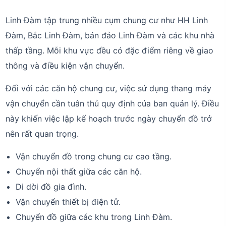
Linh Đàm tập trung nhiều cụm chung cư như HH Linh
Đàm, Bắc Linh Đàm, bán đảo Linh Đàm và các khu nhà
thấp tầng. Mỗi khu vực đều có đặc điểm riêng về giao
thông và điều kiện vận chuyển.
Đối với các căn hộ chung cư, việc sử dụng thang máy
vận chuyển cần tuân thủ quy định của ban quản lý. Điều
này khiến việc lập kế hoạch trước ngày chuyển đồ trở
nên rất quan trọng.
Vận chuyển đồ trong chung cư cao tầng.
Chuyển nội thất giữa các căn hộ.
Di dời đồ gia đình.
Vận chuyển thiết bị điện tử.
Chuyển đồ giữa các khu trong Linh Đàm.