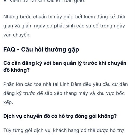
Kiểm tra tài sản sau khi bàn giao.
Những bước chuẩn bị này giúp tiết kiệm đáng kể thời
gian và giảm nguy cơ phát sinh các sự cố trong ngày
vận chuyển.
FAQ - Câu hỏi thường gặp
Có cần đăng ký với ban quản lý trước khi chuyển
đồ không?
Phần lớn các tòa nhà tại Linh Đàm đều yêu cầu cư dân
đăng ký trước để sắp xếp thang máy và khu vực bốc
xếp.
Dịch vụ chuyển đồ có hỗ trợ đóng gói không?
Tùy từng gói dịch vụ, khách hàng có thể được hỗ trợ