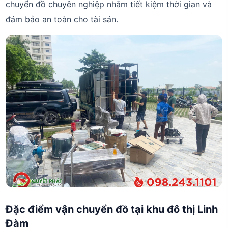
chuyển đồ chuyên nghiệp nhằm tiết kiệm thời gian và
đảm bảo an toàn cho tài sản.
Đặc điểm vận chuyển đồ tại khu đô thị Linh
Đàm