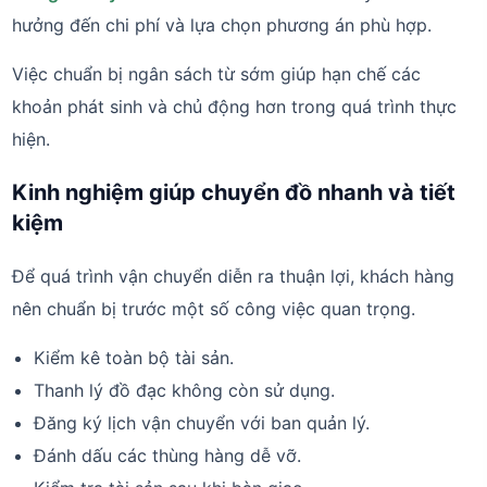
hưởng đến chi phí và lựa chọn phương án phù hợp.
Việc chuẩn bị ngân sách từ sớm giúp hạn chế các
khoản phát sinh và chủ động hơn trong quá trình thực
hiện.
Kinh nghiệm giúp chuyển đồ nhanh và tiết
kiệm
Để quá trình vận chuyển diễn ra thuận lợi, khách hàng
nên chuẩn bị trước một số công việc quan trọng.
Kiểm kê toàn bộ tài sản.
Thanh lý đồ đạc không còn sử dụng.
Đăng ký lịch vận chuyển với ban quản lý.
Đánh dấu các thùng hàng dễ vỡ.