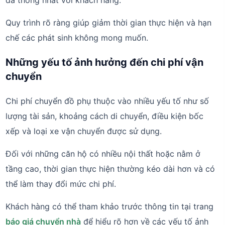
đã thống nhất với khách hàng.
Quy trình rõ ràng giúp giảm thời gian thực hiện và hạn
chế các phát sinh không mong muốn.
Những yếu tố ảnh hưởng đến chi phí vận
chuyển
Chi phí chuyển đồ phụ thuộc vào nhiều yếu tố như số
lượng tài sản, khoảng cách di chuyển, điều kiện bốc
xếp và loại xe vận chuyển được sử dụng.
Đối với những căn hộ có nhiều nội thất hoặc nằm ở
tầng cao, thời gian thực hiện thường kéo dài hơn và có
thể làm thay đổi mức chi phí.
Khách hàng có thể tham khảo trước thông tin tại trang
báo giá chuyển nhà
để hiểu rõ hơn về các yếu tố ảnh