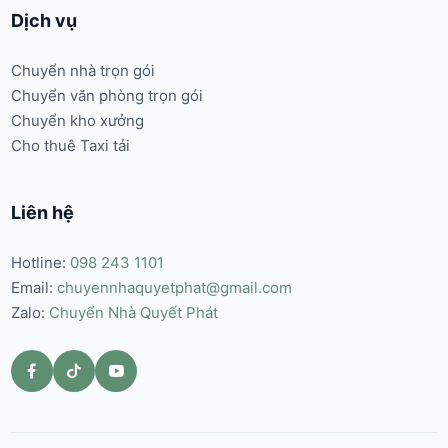
Dịch vụ
Chuyển nhà trọn gói
Chuyển văn phòng trọn gói
Chuyển kho xưởng
Cho thuê Taxi tải
Liên hệ
Hotline:
098 243 1101
Email:
chuyennhaquyetphat@gmail.com
Zalo:
Chuyển Nhà Quyết Phát