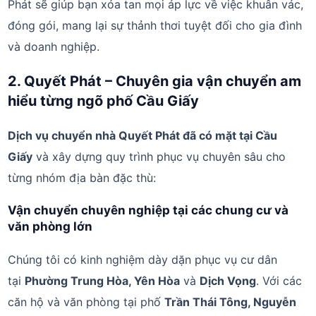
Phát sẽ giúp bạn xóa tan mọi áp lực về việc khuân vác,
đóng gói, mang lại sự thảnh thơi tuyệt đối cho gia đình
và doanh nghiệp.
2. Quyết Phát – Chuyên gia vận chuyển am
hiểu từng ngõ phố Cầu Giấy
Dịch vụ chuyển nhà Quyết Phát đã có mặt tại Cầu
Giấy
và xây dựng quy trình phục vụ chuyên sâu cho
từng nhóm địa bàn đặc thù:
Vận chuyển chuyên nghiệp tại các chung cư và
văn phòng lớn
Chúng tôi có kinh nghiệm dày dặn phục vụ cư dân
tại
Phường Trung Hòa, Yên Hòa
và
Dịch Vọng
. Với các
căn hộ và văn phòng tại phố
Trần Thái Tông, Nguyễn