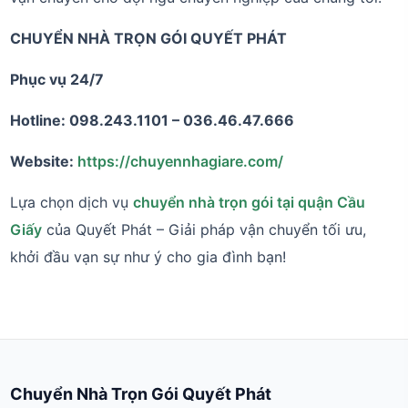
CHUYỂN NHÀ TRỌN GÓI QUYẾT PHÁT
Phục vụ 24/7
Hotline: 098.243.1101 – 036.46.47.666
Website:
https://chuyennhagiare.com/
Lựa chọn dịch vụ
chuyển nhà trọn gói tại quận Cầu
Giấy
của Quyết Phát – Giải pháp vận chuyển tối ưu,
khởi đầu vạn sự như ý cho gia đình bạn!
Chuyển Nhà Trọn Gói Quyết Phát