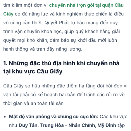
tìm kiếm một đơn vị
chuyển nhà trọn gói tại quận Cầu
Giấy
có đủ năng lực và kinh nghiệm thực chiến là điều
vô cùng cần thiết. Quyết Phát tự hào mang đến quy
trình vận chuyển khoa học, giúp quý khách hàng giải
quyết mọi khó khăn, đảm bảo sự khởi đầu mới luôn
hanh thông và tràn đầy năng lượng.
1. Những đặc thù địa hình khi chuyển nhà
tại khu vực Cầu Giấy
Cầu Giấy sở hữu những đặc điểm hạ tầng đòi hỏi đơn vị
vận tải phải có kế hoạch bài bản để tránh các rủi ro về
thời gian và an toàn tài sản:
Mật độ văn phòng và chung cư cực lớn:
Các khu vực
như
Duy Tân, Trung Hòa - Nhân Chính, Mỹ Đình
tập