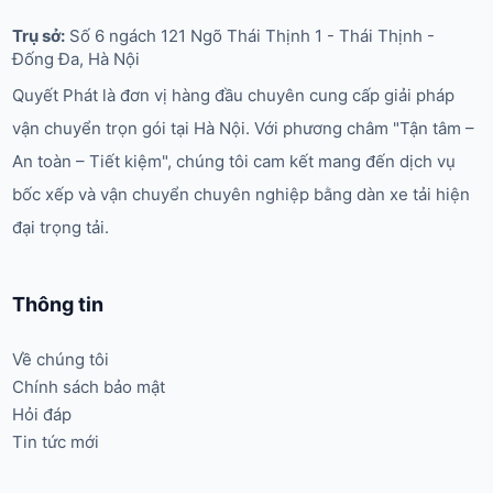
Trụ sở:
Số 6 ngách 121 Ngõ Thái Thịnh 1 - Thái Thịnh -
Đống Đa, Hà Nội
Quyết Phát là đơn vị hàng đầu chuyên cung cấp giải pháp
vận chuyển trọn gói tại Hà Nội. Với phương châm "Tận tâm –
An toàn – Tiết kiệm", chúng tôi cam kết mang đến dịch vụ
bốc xếp và vận chuyển chuyên nghiệp bằng dàn xe tải hiện
đại trọng tải.
Thông tin
Về chúng tôi
Chính sách bảo mật
Hỏi đáp
Tin tức mới