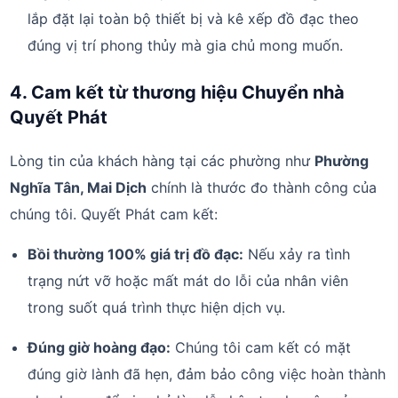
lắp đặt lại toàn bộ thiết bị và kê xếp đồ đạc theo
đúng vị trí phong thủy mà gia chủ mong muốn.
4. Cam kết từ thương hiệu Chuyển nhà
Quyết Phát
Lòng tin của khách hàng tại các phường như
Phường
Nghĩa Tân, Mai Dịch
chính là thước đo thành công của
chúng tôi. Quyết Phát cam kết:
Bồi thường 100% giá trị đồ đạc:
Nếu xảy ra tình
trạng nứt vỡ hoặc mất mát do lỗi của nhân viên
trong suốt quá trình thực hiện dịch vụ.
Đúng giờ hoàng đạo:
Chúng tôi cam kết có mặt
đúng giờ lành đã hẹn, đảm bảo công việc hoàn thành