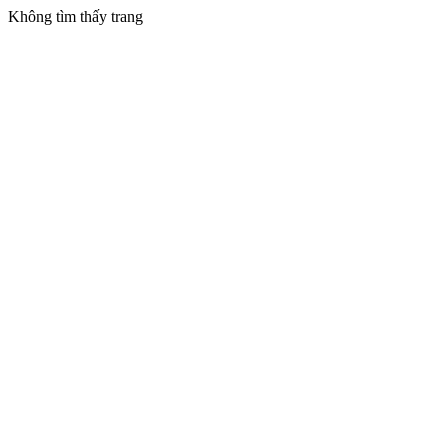
Không tìm thấy trang