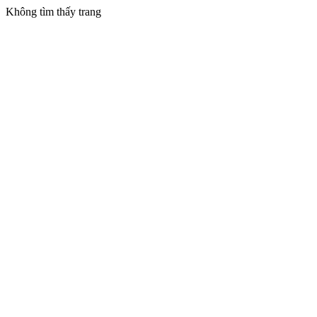
Không tìm thấy trang