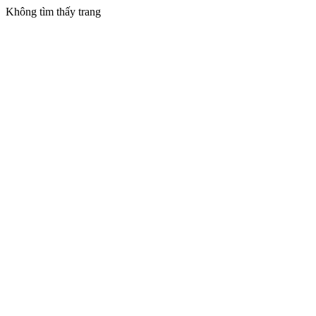
Không tìm thấy trang