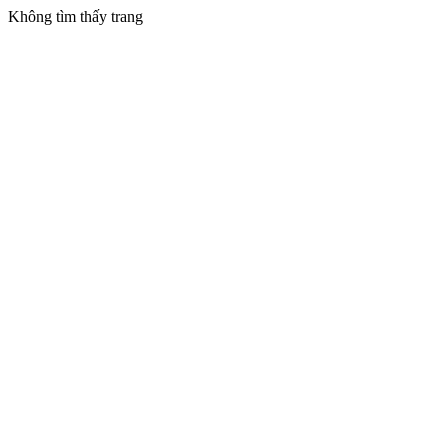
Không tìm thấy trang