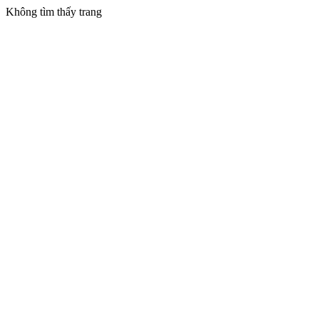
Không tìm thấy trang