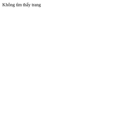
Không tìm thấy trang