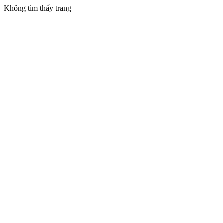
Không tìm thấy trang