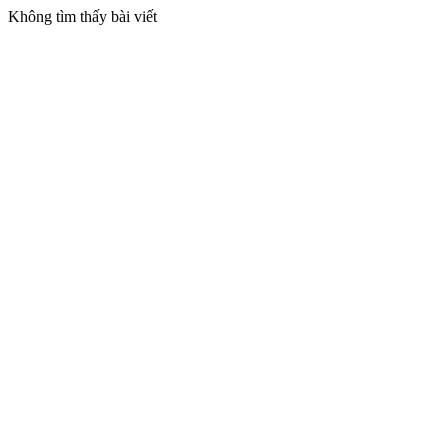
Không tìm thấy bài viết