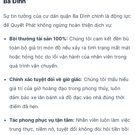
Ba Đình
Sự tin tưởng của cư dân quận Ba Đình chính là động lực
để Quyết Phát không ngừng hoàn thiện dịch vụ:
Bồi thường tài sản 100%:
Chúng tôi cam kết đền bù
toàn bộ giá trị món đồ nếu xảy ra tình trạng mất mát
hoặc hỏng hóc do lỗi vận hành của nhân viên trong
quá trình vận chuyển.
Chính xác tuyệt đối về giờ giấc:
Chúng tôi thấu hiểu
giá trị của giờ hoàng đạo trong phong thủy, luôn
đảm bảo xe lăn bánh và đồ đạc vào nhà đúng thời
điểm đã hẹn.
Tác phong phục vụ tận tâm:
Nhân viên luôn làm việc
trung thực, niềm nở, tuyệt đối không đòi hỏi tiền bồi