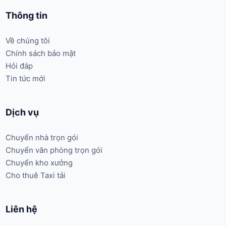
Thông tin
Về chúng tôi
Chính sách bảo mật
Hỏi đáp
Tin tức mới
Dịch vụ
Chuyển nhà trọn gói
Chuyển văn phòng trọn gói
Chuyển kho xưởng
Cho thuê Taxi tải
Liên hệ