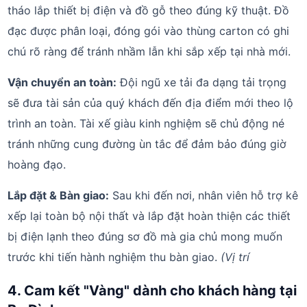
tháo lắp thiết bị điện và đồ gỗ theo đúng kỹ thuật. Đồ
đạc được phân loại, đóng gói vào thùng carton có ghi
chú rõ ràng để tránh nhầm lẫn khi sắp xếp tại nhà mới.
Vận chuyển an toàn:
Đội ngũ xe tải đa dạng tải trọng
sẽ đưa tài sản của quý khách đến địa điểm mới theo lộ
trình an toàn. Tài xế giàu kinh nghiệm sẽ chủ động né
tránh những cung đường ùn tắc để đảm bảo đúng giờ
hoàng đạo.
Lắp đặt & Bàn giao:
Sau khi đến nơi, nhân viên hỗ trợ kê
xếp lại toàn bộ nội thất và lắp đặt hoàn thiện các thiết
bị điện lạnh theo đúng sơ đồ mà gia chủ mong muốn
trước khi tiến hành nghiệm thu bàn giao.
(Vị trí
4. Cam kết "Vàng" dành cho khách hàng tại