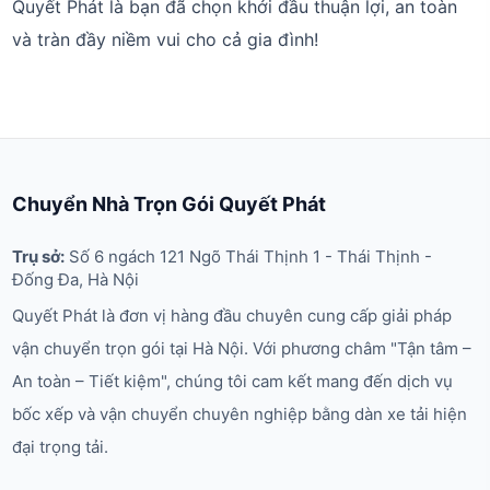
Quyết Phát là bạn đã chọn khởi đầu thuận lợi, an toàn
và tràn đầy niềm vui cho cả gia đình!
Chuyển Nhà Trọn Gói Quyết Phát
Trụ sở:
Số 6 ngách 121 Ngõ Thái Thịnh 1 - Thái Thịnh -
Đống Đa, Hà Nội
Quyết Phát là đơn vị hàng đầu chuyên cung cấp giải pháp
vận chuyển trọn gói tại Hà Nội. Với phương châm "Tận tâm –
An toàn – Tiết kiệm", chúng tôi cam kết mang đến dịch vụ
bốc xếp và vận chuyển chuyên nghiệp bằng dàn xe tải hiện
đại trọng tải.