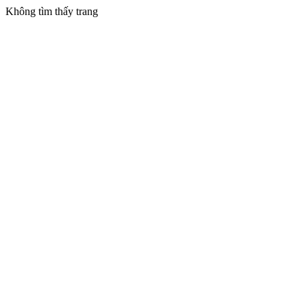
Không tìm thấy trang