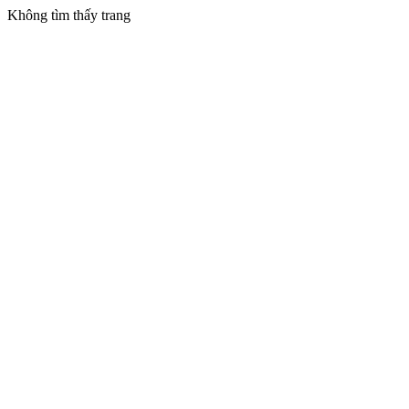
Không tìm thấy trang