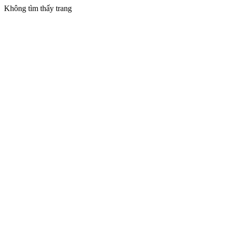
Không tìm thấy trang