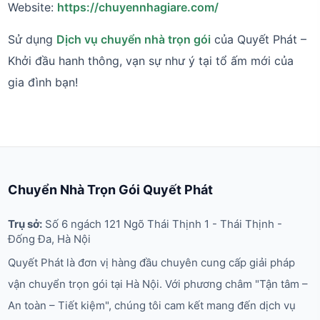
Website:
https://chuyennhagiare.com/
Sử dụng
Dịch vụ chuyển nhà trọn gói
của Quyết Phát –
Khởi đầu hanh thông, vạn sự như ý tại tổ ấm mới của
gia đình bạn!
Chuyển Nhà Trọn Gói Quyết Phát
Trụ sở:
Số 6 ngách 121 Ngõ Thái Thịnh 1 - Thái Thịnh -
Đống Đa, Hà Nội
Quyết Phát là đơn vị hàng đầu chuyên cung cấp giải pháp
vận chuyển trọn gói tại Hà Nội. Với phương châm "Tận tâm –
An toàn – Tiết kiệm", chúng tôi cam kết mang đến dịch vụ