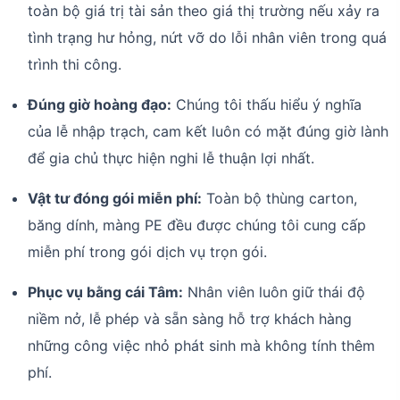
toàn bộ giá trị tài sản theo giá thị trường nếu xảy ra
tình trạng hư hỏng, nứt vỡ do lỗi nhân viên trong quá
trình thi công.
Đúng giờ hoàng đạo:
Chúng tôi thấu hiểu ý nghĩa
của lễ nhập trạch, cam kết luôn có mặt đúng giờ lành
để gia chủ thực hiện nghi lễ thuận lợi nhất.
Vật tư đóng gói miễn phí:
Toàn bộ thùng carton,
băng dính, màng PE đều được chúng tôi cung cấp
miễn phí trong gói dịch vụ trọn gói.
Phục vụ bằng cái Tâm:
Nhân viên luôn giữ thái độ
niềm nở, lễ phép và sẵn sàng hỗ trợ khách hàng
những công việc nhỏ phát sinh mà không tính thêm
phí.