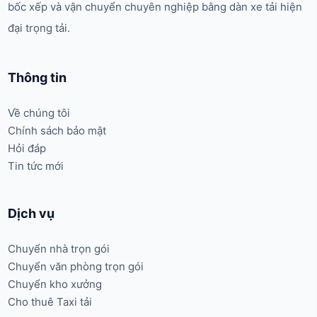
bốc xếp và vận chuyển chuyên nghiệp bằng dàn xe tải hiện
đại trọng tải.
Thông tin
Về chúng tôi
Chính sách bảo mật
Hỏi đáp
Tin tức mới
Dịch vụ
Chuyển nhà trọn gói
Chuyển văn phòng trọn gói
Chuyển kho xưởng
Cho thuê Taxi tải