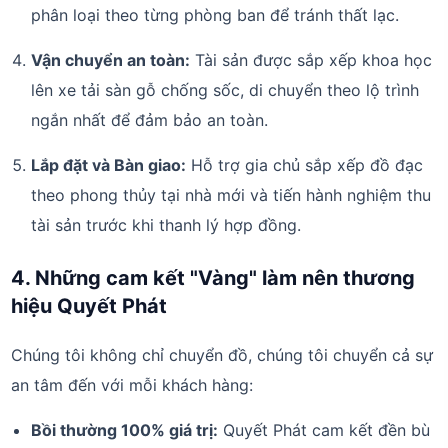
phân loại theo từng phòng ban để tránh thất lạc.
Vận chuyển an toàn:
Tài sản được sắp xếp khoa học
lên xe tải sàn gỗ chống sốc, di chuyển theo lộ trình
ngắn nhất để đảm bảo an toàn.
Lắp đặt và Bàn giao:
Hỗ trợ gia chủ sắp xếp đồ đạc
theo phong thủy tại nhà mới và tiến hành nghiệm thu
tài sản trước khi thanh lý hợp đồng.
4. Những cam kết "Vàng" làm nên thương
hiệu Quyết Phát
Chúng tôi không chỉ chuyển đồ, chúng tôi chuyển cả sự
an tâm đến với mỗi khách hàng:
Bồi thường 100% giá trị:
Quyết Phát cam kết đền bù