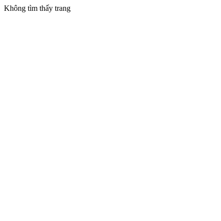
Không tìm thấy trang