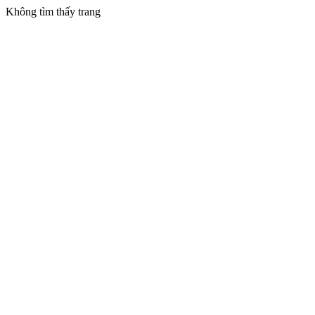
Không tìm thấy trang