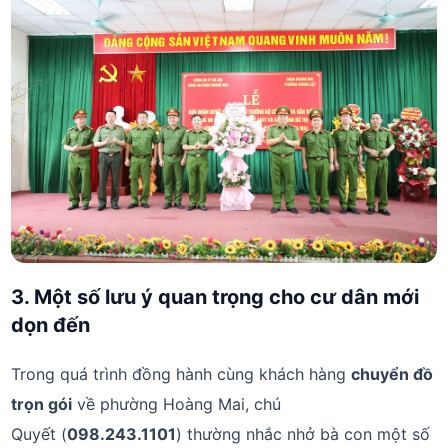
3. Một số lưu ý quan trọng cho cư dân mới
dọn đến
Trong quá trình đồng hành cùng khách hàng
chuyển đồ
trọn gói
về phường Hoàng Mai, chú
Quyết (
098.243.1101
) thường nhắc nhở bà con một số