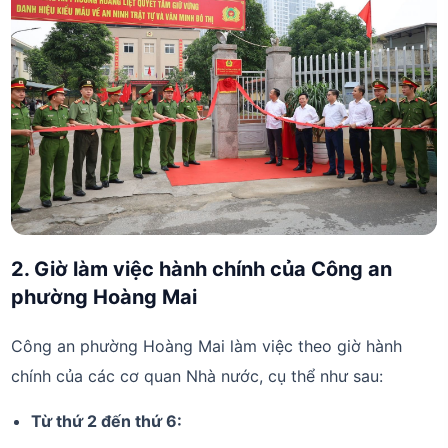
2. Giờ làm việc hành chính của Công an
phường Hoàng Mai
Công an phường Hoàng Mai làm việc theo giờ hành
chính của các cơ quan Nhà nước, cụ thể như sau:
Từ thứ 2 đến thứ 6: