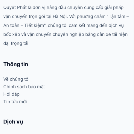
Quyết Phát là đơn vị hàng đầu chuyên cung cấp giải pháp
vận chuyển trọn gói tại Hà Nội. Với phương châm "Tận tâm –
An toàn – Tiết kiệm", chúng tôi cam kết mang đến dịch vụ
bốc xếp và vận chuyển chuyên nghiệp bằng dàn xe tải hiện
đại trọng tải.
Thông tin
Về chúng tôi
Chính sách bảo mật
Hỏi đáp
Tin tức mới
Dịch vụ