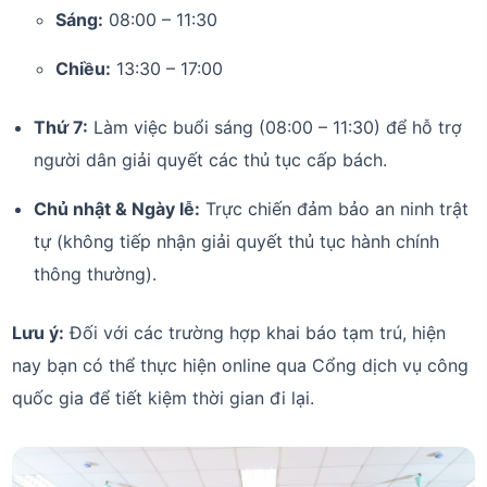
Sáng:
08:00 – 11:30
Chiều:
13:30 – 17:00
Thứ 7:
Làm việc buổi sáng (08:00 – 11:30) để hỗ trợ
người dân giải quyết các thủ tục cấp bách.
Chủ nhật & Ngày lễ:
Trực chiến đảm bảo an ninh trật
tự (không tiếp nhận giải quyết thủ tục hành chính
thông thường).
Lưu ý:
Đối với các trường hợp khai báo tạm trú, hiện
nay bạn có thể thực hiện online qua Cổng dịch vụ công
quốc gia để tiết kiệm thời gian đi lại.