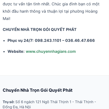
được tư vấn tận tình nhất. Chúc gia đình bạn có một
khởi đầu hanh thông và thuận lợi tại phường Hoàng
Mai!
CHUYỂN NHÀ TRỌN GÓI QUYẾT PHÁT
Phục vụ 24/7:
098.243.1101 – 036.46.47.666
Website:
www.chuyennhagiare.com
Chuyển Nhà Trọn Gói Quyết Phát
Trụ sở:
Số 6 ngách 121 Ngõ Thái Thịnh 1 - Thái Thịnh -
Đống Đa, Hà Nội