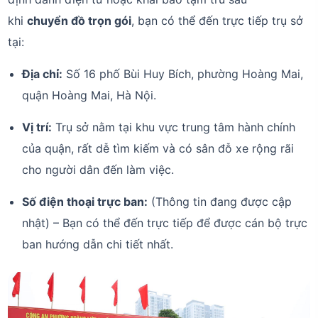
khi
chuyển đồ trọn gói
, bạn có thể đến trực tiếp trụ sở
tại:
Địa chỉ:
Số 16 phố Bùi Huy Bích, phường Hoàng Mai,
quận Hoàng Mai, Hà Nội.
Vị trí:
Trụ sở nằm tại khu vực trung tâm hành chính
của quận, rất dễ tìm kiếm và có sân đỗ xe rộng rãi
cho người dân đến làm việc.
Số điện thoại trực ban:
(Thông tin đang được cập
nhật) – Bạn có thể đến trực tiếp để được cán bộ trực
ban hướng dẫn chi tiết nhất.