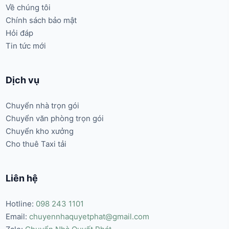
Về chúng tôi
Chính sách bảo mật
Hỏi đáp
Tin tức mới
Dịch vụ
Chuyển nhà trọn gói
Chuyển văn phòng trọn gói
Chuyển kho xưởng
Cho thuê Taxi tải
Liên hệ
Hotline:
098 243 1101
Email:
chuyennhaquyetphat@gmail.com