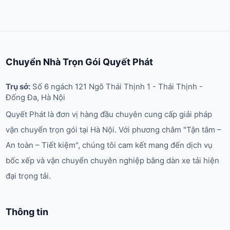
Chuyển Nhà Trọn Gói Quyết Phát
Trụ sở:
Số 6 ngách 121 Ngõ Thái Thịnh 1 - Thái Thịnh -
Đống Đa, Hà Nội
Quyết Phát là đơn vị hàng đầu chuyên cung cấp giải pháp
vận chuyển trọn gói tại Hà Nội. Với phương châm "Tận tâm –
An toàn – Tiết kiệm", chúng tôi cam kết mang đến dịch vụ
bốc xếp và vận chuyển chuyên nghiệp bằng dàn xe tải hiện
đại trọng tải.
Thông tin