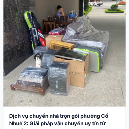
Dịch vụ chuyển nhà trọn gói phường Cổ
Nhuế 2: Giải pháp vận chuyển uy tín từ