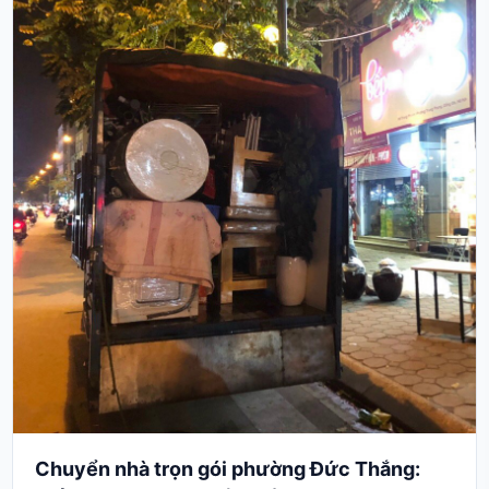
Chuyển nhà trọn gói phường Đức Thắng: