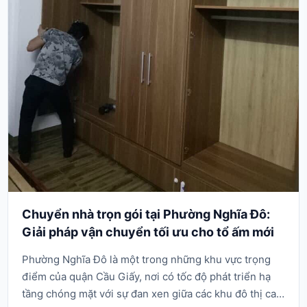
Chuyển nhà trọn gói tại Phường Nghĩa Đô:
Giải pháp vận chuyển tối ưu cho tổ ấm mới
Phường Nghĩa Đô là một trong những khu vực trọng
điểm của quận Cầu Giấy, nơi có tốc độ phát triển hạ
tầng chóng mặt với sự đan xen giữa các khu đô thị cao