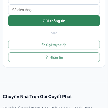
Gửi thông tin
hoặc
Gọi trực tiếp
Nhắn tin
Chuyển Nhà Trọn Gói Quyết Phát