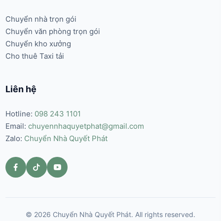
Chuyển nhà trọn gói
Chuyển văn phòng trọn gói
Chuyển kho xưởng
Cho thuê Taxi tải
Liên hệ
Hotline:
098 243 1101
Email:
chuyennhaquyetphat@gmail.com
Zalo:
Chuyển Nhà Quyết Phát
© 2026 Chuyển Nhà Quyết Phát. All rights reserved.