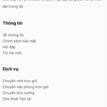
đại trọng tải.
Thông tin
Về chúng tôi
Chính sách bảo mật
Hỏi đáp
Tin tức mới
Dịch vụ
Chuyển nhà trọn gói
Chuyển văn phòng trọn gói
Chuyển kho xưởng
Cho thuê Taxi tải