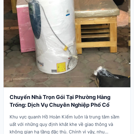
Chuyển Nhà Trọn Gói Tại Phường Hàng
Trống: Dịch Vụ Chuyên Nghiệp Phố Cổ
Khu vực quanh Hồ Hoàn Kiếm luôn là trung tâm sầm
uất với những quy định khắt khe về giao thông và
không gian hạ tầng đặc thù. Chính vì vậy, nhu