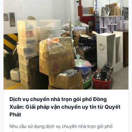
Dịch vụ chuyển nhà trọn gói phố Đồng
Xuân: Giải pháp vận chuyển uy tín từ Quyết
Phát
Nhu cầu sử dụng dịch vụ chuyển nhà trọn gói phố