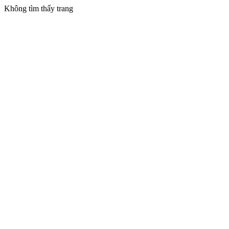
Không tìm thấy trang