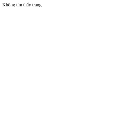
Không tìm thấy trang