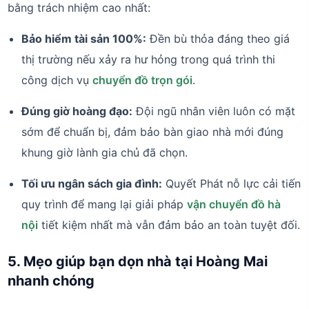
bằng trách nhiệm cao nhất:
Bảo hiểm tài sản 100%:
Đền bù thỏa đáng theo giá
thị trường nếu xảy ra hư hỏng trong quá trình thi
công dịch vụ
chuyển đồ trọn gói
.
Đúng giờ hoàng đạo:
Đội ngũ nhân viên luôn có mặt
sớm để chuẩn bị, đảm bảo bàn giao nhà mới đúng
khung giờ lành gia chủ đã chọn.
Tối ưu ngân sách gia đình:
Quyết Phát nỗ lực cải tiến
quy trình để mang lại giải pháp
vận chuyển đồ hà
nội
tiết kiệm nhất mà vẫn đảm bảo an toàn tuyệt đối.
5. Mẹo giúp bạn dọn nhà tại Hoàng Mai
nhanh chóng