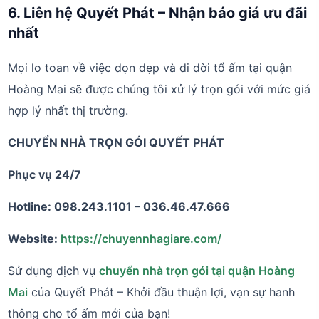
6. Liên hệ Quyết Phát – Nhận báo giá ưu đãi
nhất
Mọi lo toan về việc dọn dẹp và di dời tổ ấm tại quận
Hoàng Mai sẽ được chúng tôi xử lý trọn gói với mức giá
hợp lý nhất thị trường.
CHUYỂN NHÀ TRỌN GÓI QUYẾT PHÁT
Phục vụ 24/7
Hotline: 098.243.1101 – 036.46.47.666
Website:
https://chuyennhagiare.com/
Sử dụng dịch vụ
chuyển nhà trọn gói tại quận Hoàng
Mai
của Quyết Phát – Khởi đầu thuận lợi, vạn sự hanh
thông cho tổ ấm mới của bạn!