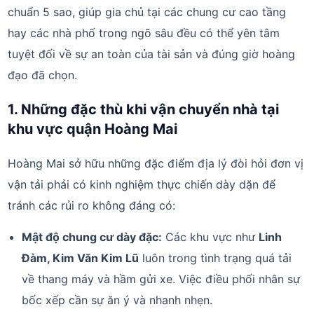
chuẩn 5 sao, giúp gia chủ tại các chung cư cao tầng
hay các nhà phố trong ngõ sâu đều có thể yên tâm
tuyệt đối về sự an toàn của tài sản và đúng giờ hoàng
đạo đã chọn.
1. Những đặc thù khi vận chuyển nhà tại
khu vực quận Hoàng Mai
Hoàng Mai sở hữu những đặc điểm địa lý đòi hỏi đơn vị
vận tải phải có kinh nghiệm thực chiến dày dặn để
tránh các rủi ro không đáng có:
Mật độ chung cư dày đặc:
Các khu vực như
Linh
Đàm, Kim Văn Kim Lũ
luôn trong tình trạng quá tải
về thang máy và hầm gửi xe. Việc điều phối nhân sự
bốc xếp cần sự ăn ý và nhanh nhẹn.