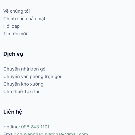
Về chúng tôi
Chính sách bảo mật
Hỏi đáp
Tin tức mới
Dịch vụ
Chuyển nhà trọn gói
Chuyển văn phòng trọn gói
Chuyển kho xưởng
Cho thuê Taxi tải
Liên hệ
Hotline:
098 243 1101
Email:
chuyennhaquyetphat@gmail.com