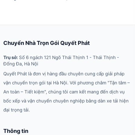
Chuyển Nhà Trọn Gói Quyết Phát
Trụ sở:
Số 6 ngách 121 Ngõ Thái Thịnh 1 - Thái Thịnh -
Đống Đa, Hà Nội
Quyết Phát là đơn vị hàng đầu chuyên cung cấp giải pháp
vận chuyển trọn gói tại Hà Nội. Với phương châm "Tận tâm –
An toàn – Tiết kiệm", chúng tôi cam kết mang đến dịch vụ
bốc xếp và vận chuyển chuyên nghiệp bằng dàn xe tải hiện
đại trọng tải.
Thông tin