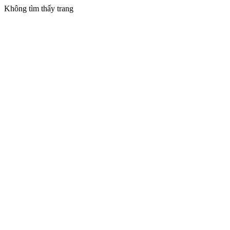
Không tìm thấy trang