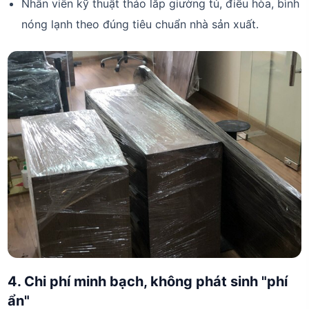
Nhân viên kỹ thuật tháo lắp giường tủ, điều hòa, bình
nóng lạnh theo đúng tiêu chuẩn nhà sản xuất.
4. Chi phí minh bạch, không phát sinh "phí
ẩn"