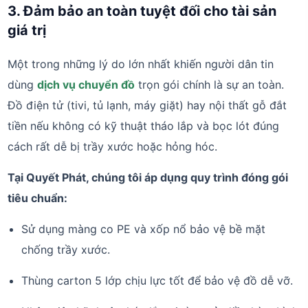
3. Đảm bảo an toàn tuyệt đối cho tài sản
giá trị
Một trong những lý do lớn nhất khiến người dân tin
dùng
dịch vụ chuyển đồ
trọn gói chính là sự an toàn.
Đồ điện tử (tivi, tủ lạnh, máy giặt) hay nội thất gỗ đắt
tiền nếu không có kỹ thuật tháo lắp và bọc lót đúng
cách rất dễ bị trầy xước hoặc hỏng hóc.
Tại Quyết Phát, chúng tôi áp dụng quy trình đóng gói
tiêu chuẩn:
Sử dụng màng co PE và xốp nổ bảo vệ bề mặt
chống trầy xước.
Thùng carton 5 lớp chịu lực tốt để bảo vệ đồ dễ vỡ.