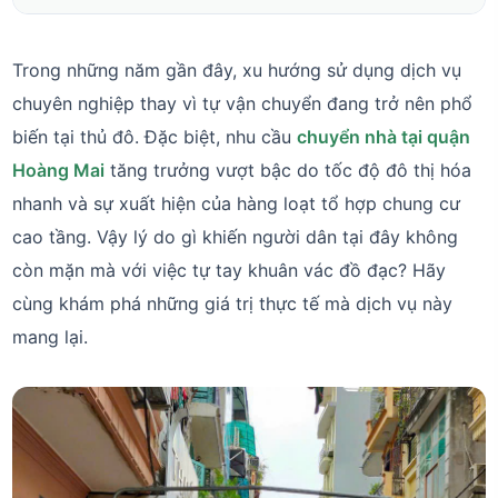
Trong những năm gần đây, xu hướng sử dụng dịch vụ
chuyên nghiệp thay vì tự vận chuyển đang trở nên phổ
biến tại thủ đô. Đặc biệt, nhu cầu
chuyển nhà tại quận
Hoàng Mai
tăng trưởng vượt bậc do tốc độ đô thị hóa
nhanh và sự xuất hiện của hàng loạt tổ hợp chung cư
cao tầng. Vậy lý do gì khiến người dân tại đây không
còn mặn mà với việc tự tay khuân vác đồ đạc? Hãy
cùng khám phá những giá trị thực tế mà dịch vụ này
mang lại.