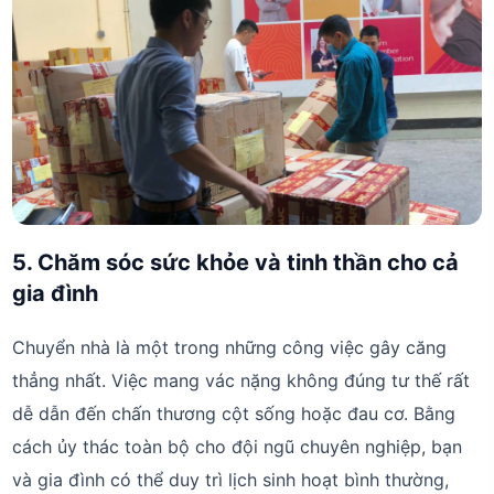
5. Chăm sóc sức khỏe và tinh thần cho cả
gia đình
Chuyển nhà là một trong những công việc gây căng
thẳng nhất. Việc mang vác nặng không đúng tư thế rất
dễ dẫn đến chấn thương cột sống hoặc đau cơ. Bằng
cách ủy thác toàn bộ cho đội ngũ chuyên nghiệp, bạn
và gia đình có thể duy trì lịch sinh hoạt bình thường,