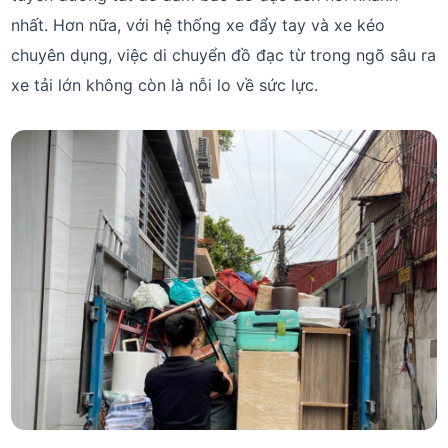
nhất. Hơn nữa, với hệ thống xe đẩy tay và xe kéo
chuyên dụng, việc di chuyển đồ đạc từ trong ngõ sâu ra
xe tải lớn không còn là nỗi lo về sức lực.