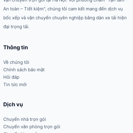
An toàn – Tiết kiệm", chúng tôi cam kết mang đến dịch vụ
bốc xếp và vận chuyển chuyên nghiệp bằng dàn xe tải hiện
đại trọng tải.
Thông tin
Về chúng tôi
Chính sách bảo mật
Hỏi đáp
Tin tức mới
Dịch vụ
Chuyển nhà trọn gói
Chuyển văn phòng trọn gói