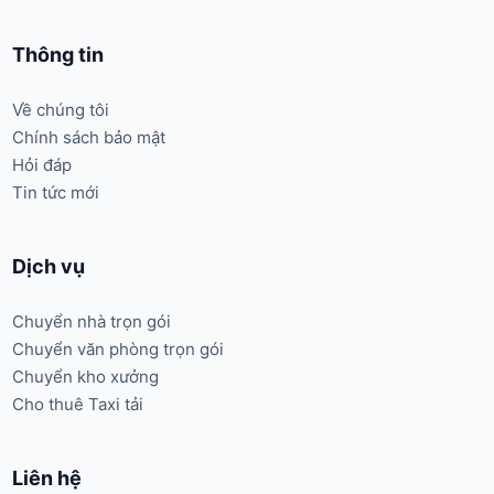
Thông tin
Về chúng tôi
Chính sách bảo mật
Hỏi đáp
Tin tức mới
Dịch vụ
Chuyển nhà trọn gói
Chuyển văn phòng trọn gói
Chuyển kho xưởng
Cho thuê Taxi tải
Liên hệ