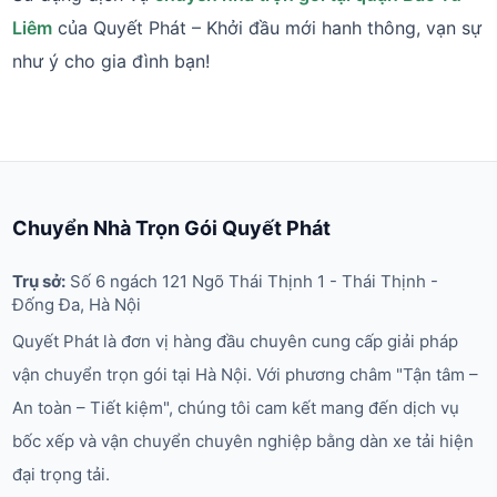
Liêm
của Quyết Phát – Khởi đầu mới hanh thông, vạn sự
như ý cho gia đình bạn!
Chuyển Nhà Trọn Gói Quyết Phát
Trụ sở:
Số 6 ngách 121 Ngõ Thái Thịnh 1 - Thái Thịnh -
Đống Đa, Hà Nội
Quyết Phát là đơn vị hàng đầu chuyên cung cấp giải pháp
vận chuyển trọn gói tại Hà Nội. Với phương châm "Tận tâm –
An toàn – Tiết kiệm", chúng tôi cam kết mang đến dịch vụ
bốc xếp và vận chuyển chuyên nghiệp bằng dàn xe tải hiện
đại trọng tải.