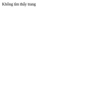
Không tìm thấy trang